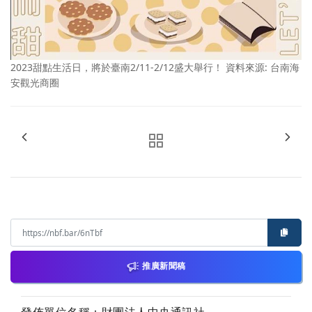
2023甜點生活日，將於臺南2/11-2/12盛大舉行！ 資料來源: 台南海
安觀光商圈
推廣新聞稿