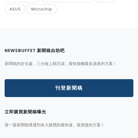
ASUS
Microchip
NEWSBUFFET 新聞稿自助吧
新聞稿的好去處，三分鐘上稿完成，最快接觸最多讀者的方案！
刊登新聞稿
立即購買新聞稿曝光
發一篇新聞稿透通到各大媒體的最快速、最便捷的方案！