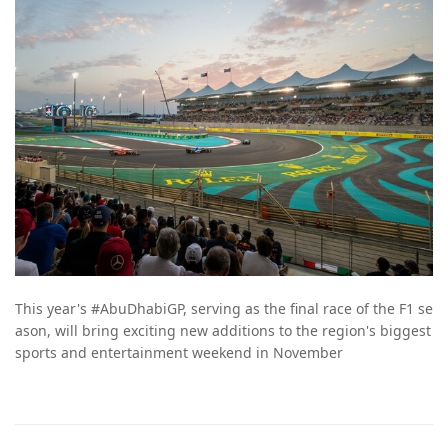
This year's #AbuDhabiGP, serving as the final race of the F1 se
ason, will bring exciting new additions to the region's biggest
sports and entertainment weekend in November