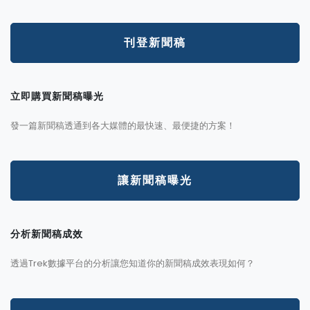
刊登新聞稿
立即購買新聞稿曝光
發一篇新聞稿透通到各大媒體的最快速、最便捷的方案！
讓新聞稿曝光
分析新聞稿成效
透過Trek數據平台的分析讓您知道你的新聞稿成效表現如何？