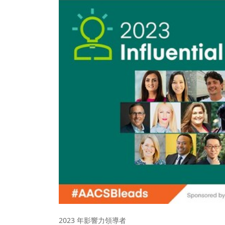
2023 年影響力領導者