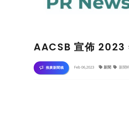
AACSB 宣佈 20
Feb 06,2023
新聞
新聞
推廣新聞稿