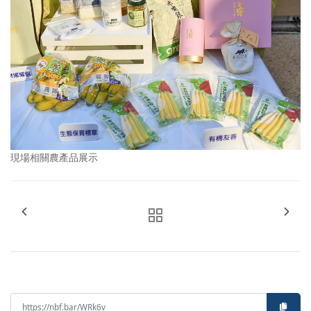
現場相關農產品展示