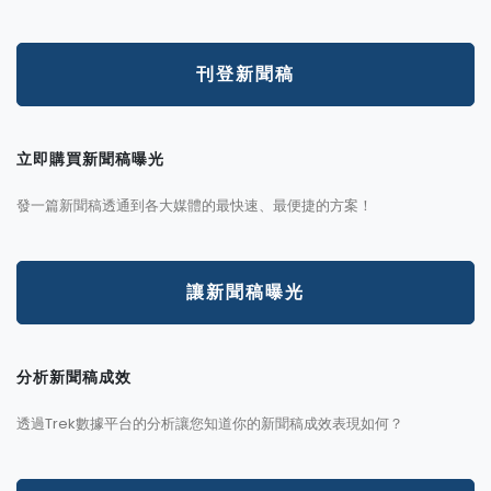
刊登新聞稿
立即購買新聞稿曝光
發一篇新聞稿透通到各大媒體的最快速、最便捷的方案！
讓新聞稿曝光
分析新聞稿成效
透過Trek數據平台的分析讓您知道你的新聞稿成效表現如何？