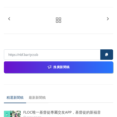
推廣新聞稿
精選新聞稿
最新新聞稿
FLOC唯一基督徒專屬交友APP，基督徒的新福音