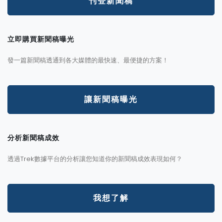
刊登新聞稿
立即購買新聞稿曝光
發一篇新聞稿透通到各大媒體的最快速、最便捷的方案！
讓新聞稿曝光
分析新聞稿成效
透過Trek數據平台的分析讓您知道你的新聞稿成效表現如何？
我想了解