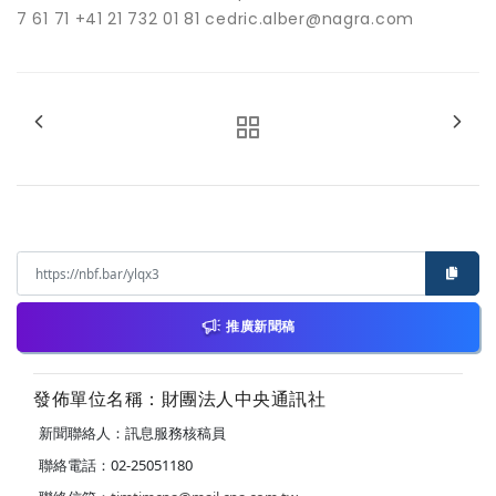
7 61 71 +41 21 732 01 81 cedric.alber@nagra.com
推廣新聞稿
發佈單位名稱：財團法人中央通訊社
新聞聯絡人：訊息服務核稿員
聯絡電話：02-25051180