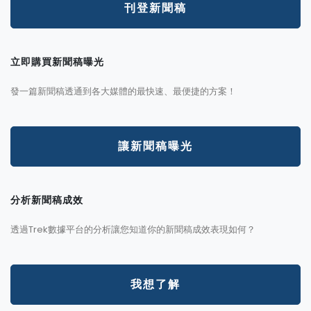
刊登新聞稿
立即購買新聞稿曝光
發一篇新聞稿透通到各大媒體的最快速、最便捷的方案！
讓新聞稿曝光
分析新聞稿成效
透過Trek數據平台的分析讓您知道你的新聞稿成效表現如何？
我想了解