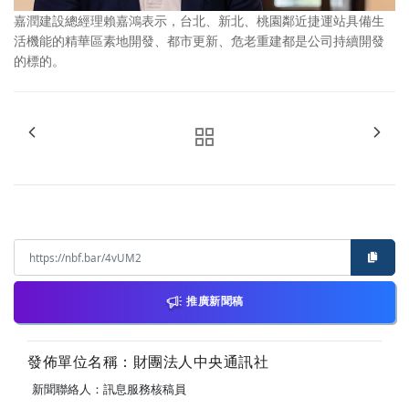
嘉潤建設總經理賴嘉鴻表示，台北、新北、桃園鄰近捷運站具備生
活機能的精華區素地開發、都市更新、危老重建都是公司持續開發
的標的。
推廣新聞稿
發佈單位名稱：財團法人中央通訊社
新聞聯絡人：訊息服務核稿員