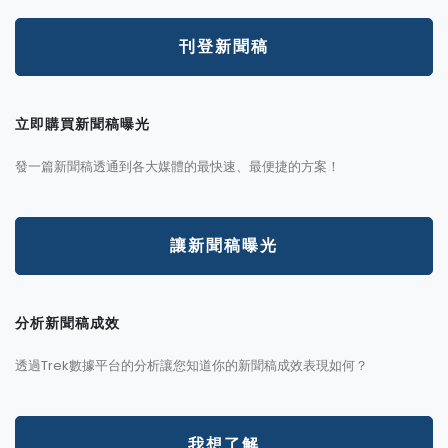
刊登新聞稿
立即購買新聞稿曝光
發一篇新聞稿透通到各大媒體的最快速、最便捷的方案！
讓新聞稿曝光
分析新聞稿成效
透過Trek數據平台的分析讓您知道你的新聞稿成效表現如何？
我想了解