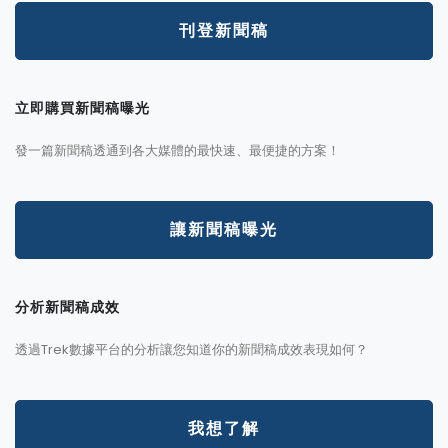
刊登新聞稿
立即購買新聞稿曝光
發一篇新聞稿透通到各大媒體的最快速、最便捷的方案！
讓新聞稿曝光
分析新聞稿成效
透過Trek數據平台的分析讓您知道你的新聞稿成效表現如何？
我想了解