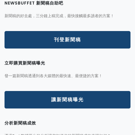
NEWSBUFFET 新聞稿自助吧
新聞稿的好去處，三分鐘上稿完成，最快接觸最多讀者的方案！
刊登新聞稿
立即購買新聞稿曝光
發一篇新聞稿透通到各大媒體的最快速、最便捷的方案！
讓新聞稿曝光
分析新聞稿成效