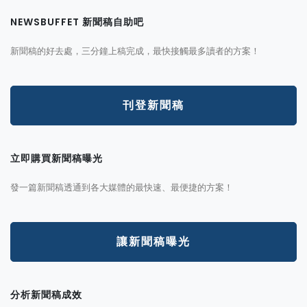
NEWSBUFFET 新聞稿自助吧
新聞稿的好去處，三分鐘上稿完成，最快接觸最多讀者的方案！
刊登新聞稿
立即購買新聞稿曝光
發一篇新聞稿透通到各大媒體的最快速、最便捷的方案！
讓新聞稿曝光
分析新聞稿成效