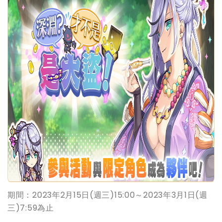
期間：2023年2月15日(週三)15:00～2023年3月1日(週
三)7:59為止