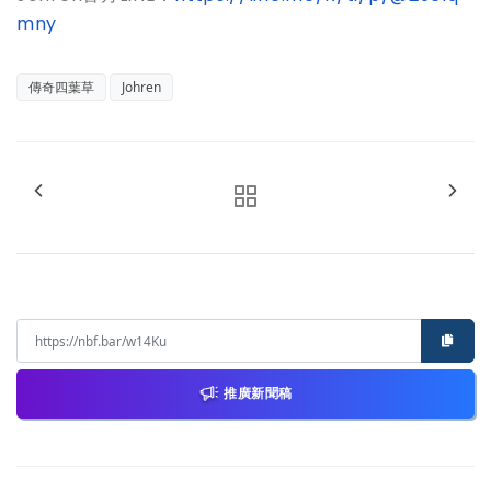
mny
傳奇四葉草
Johren
推廣新聞稿