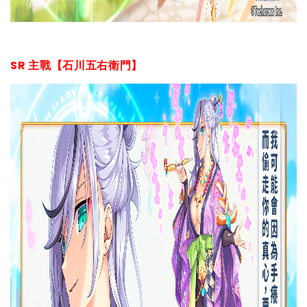
SR 主戰【石川五右衛門】