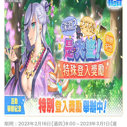
期間：2023年2月16日(週四)8:00～2023年3月1日(週