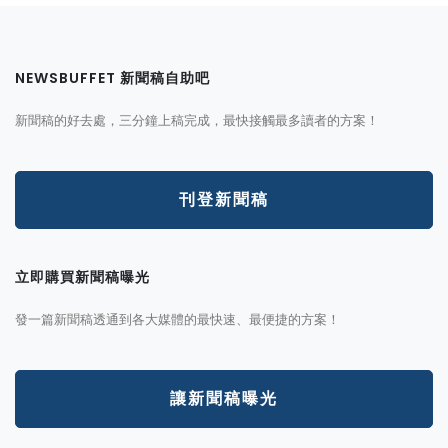
NEWSBUFFET 新聞稿自助吧
新聞稿的好去處，三分鐘上稿完成，最快接觸最多讀者的方案！
刊登新聞稿
立即購買新聞稿曝光
發一篇新聞稿透通到各大媒體的最快速、最便捷的方案！
讓新聞稿曝光