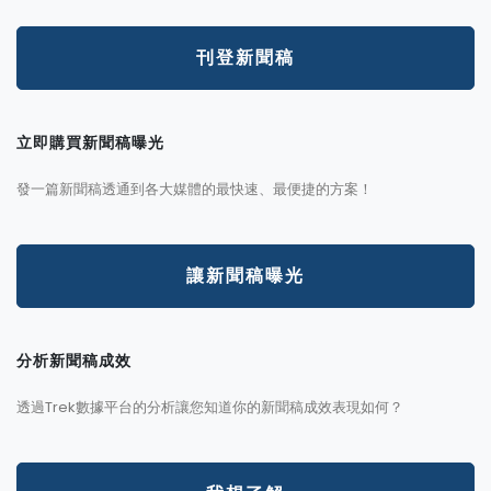
刊登新聞稿
立即購買新聞稿曝光
發一篇新聞稿透通到各大媒體的最快速、最便捷的方案！
讓新聞稿曝光
分析新聞稿成效
透過Trek數據平台的分析讓您知道你的新聞稿成效表現如何？