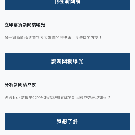
刊登新聞稿
立即購買新聞稿曝光
發一篇新聞稿透通到各大媒體的最快速、最便捷的方案！
讓新聞稿曝光
分析新聞稿成效
透過Trek數據平台的分析讓您知道你的新聞稿成效表現如何？
我想了解