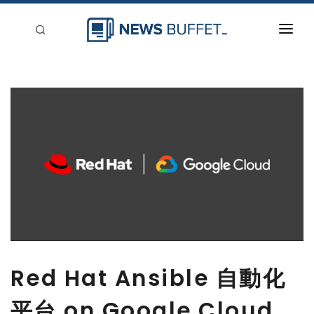
回到首頁
新聞稿分類
登入
刊登
Red Hat Ansible 自動化
平台 on Google Cloud