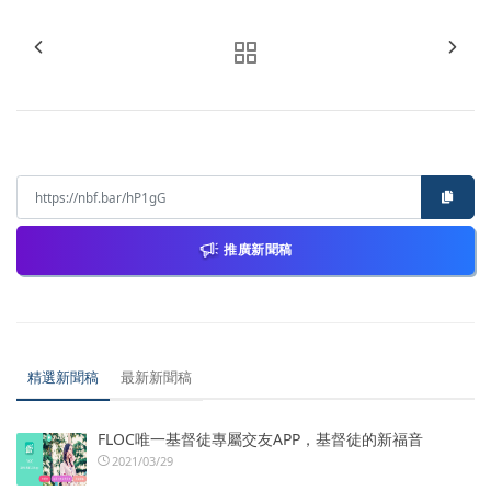
推廣新聞稿
精選新聞稿
最新新聞稿
FLOC唯一基督徒專屬交友APP，基督徒的新福音
2021/03/29