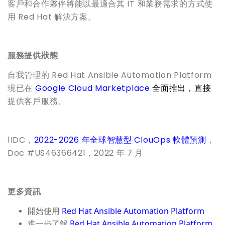
客戶和合作夥伴將能以最適合其 IT 和業務需求的方式使
用 Red Hat 解決方案。
服務提供狀態
自我管理的 Red Hat Ansible Automation Platform
現已在
Google Cloud Marketplace
全面推出，直接
提供客戶服務。
1IDC，
2022-2026
年全球智慧型
ClouOps
軟體預測
，
Doc #US46366421，2022 年 7 月
更多資訊
開始使用
Red Hat
Ansible Automation Platform
進一步了解
Red Hat Ansible Automation Platform