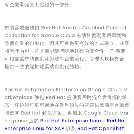
有企業承諾支出協議的一部分。
封裝雲端服務如 Red Hat Ansible Certified Content
Collection for Google Cloud 有助於實現客戶環境和
整個企業的自動化，因其可透過更有效的方式建立、共享
和管理內容，並具備能隨時隨地執行的安全性。IT 團隊
可根據需求將自動化與現有企業流程、管理大規模整合，
提供一致的端對端雲端自動化體驗。
Ansible Automation Platform on Google Cloud M
arketplace 強化 Red Hat 提供客戶跨混合雲選擇的承
諾，客戶現可更容易地在業界領先的雲端供應商平台購買
和部署 Red Hat 解決方案。再加上 Google Cloud Mar
ketplace 上的
Red Hat Enterprise Linux
、
Red Hat
Enterprise Linux for SAP
以及
Red Hat OpenShift
，