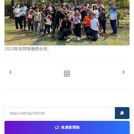
2023寒假營隊團體合照。
推廣新聞稿