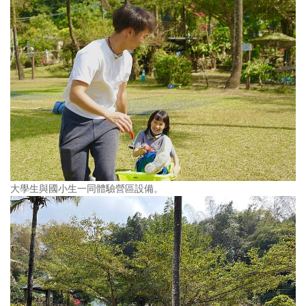
大學生與國小生一同體驗營區設備。