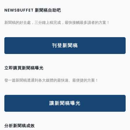
NEWSBUFFET 新聞稿自助吧
新聞稿的好去處，三分鐘上稿完成，最快接觸最多讀者的方案！
刊登新聞稿
立即購買新聞稿曝光
發一篇新聞稿透通到各大媒體的最快速、最便捷的方案！
讓新聞稿曝光
分析新聞稿成效