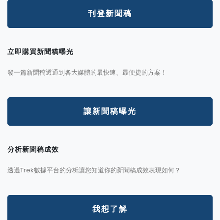
刊登新聞稿
立即購買新聞稿曝光
發一篇新聞稿透通到各大媒體的最快速、最便捷的方案！
讓新聞稿曝光
分析新聞稿成效
透過Trek數據平台的分析讓您知道你的新聞稿成效表現如何？
我想了解