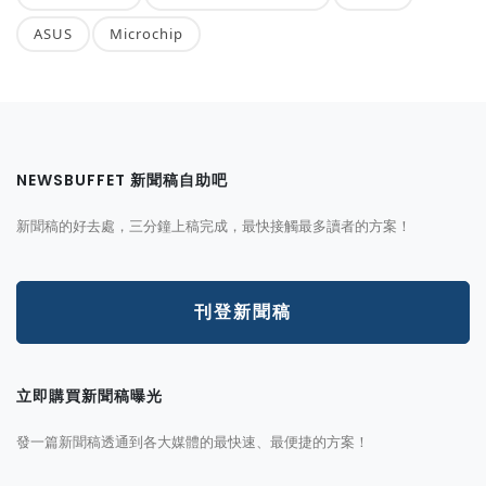
ASUS
Microchip
NEWSBUFFET 新聞稿自助吧
新聞稿的好去處，三分鐘上稿完成，最快接觸最多讀者的方案！
刊登新聞稿
立即購買新聞稿曝光
發一篇新聞稿透通到各大媒體的最快速、最便捷的方案！