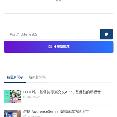
推廣新聞稿
精選新聞稿
最新新聞稿
FLOC唯一基督徒專屬交友APP，基督徒的新福音
2021/03/29
鎧應 AudienceSense 臉部辨識功能上市
2026/08/07