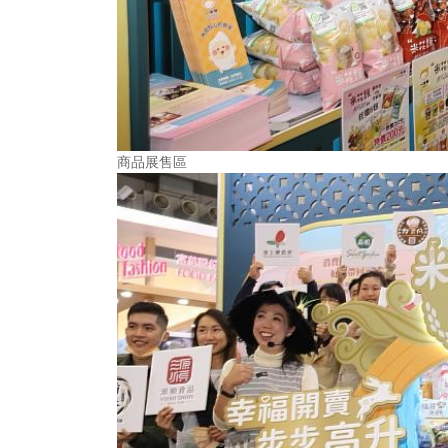
商品展售區