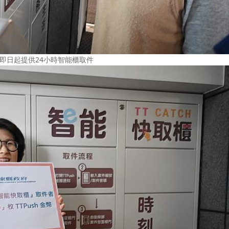
即日起提供24小時智能櫃取件