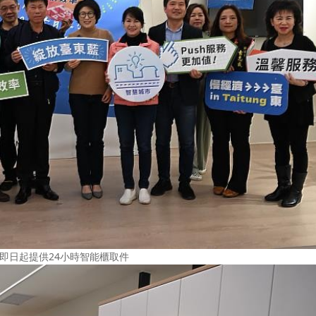
即日起提供24小時智能櫃取件