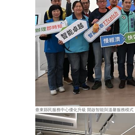
臺東縣民服務中心優化升級 開啟智能與溫馨服務模式 