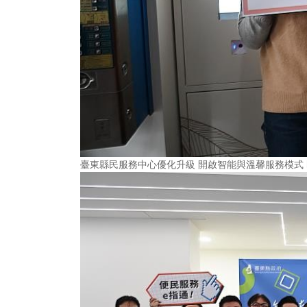
臺東縣民服務中心優化升級 開啟智能與溫馨服務模式 