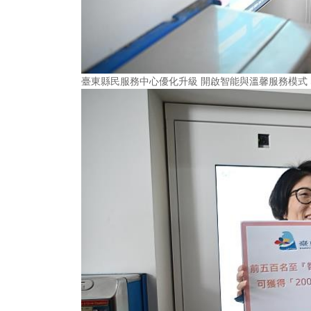
臺東縣民服務中心優化升級 開啟智能與溫馨服務模式 