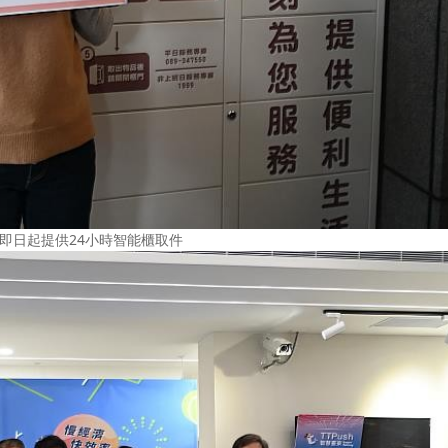
即日起提供24小時智能櫃取件