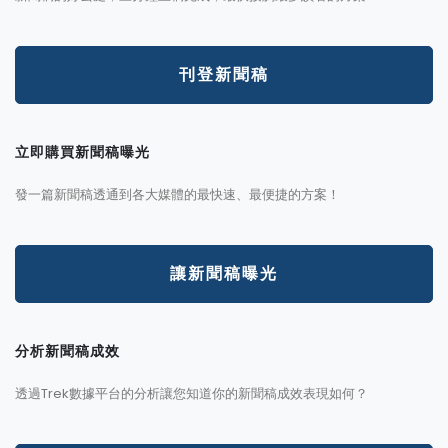
刊登新聞稿
立即購買新聞稿曝光
發一篇新聞稿透通到各大媒體的最快速、最便捷的方案！
讓新聞稿曝光
分析新聞稿成效
透過Trek數據平台的分析讓您知道你的新聞稿成效表現如何？