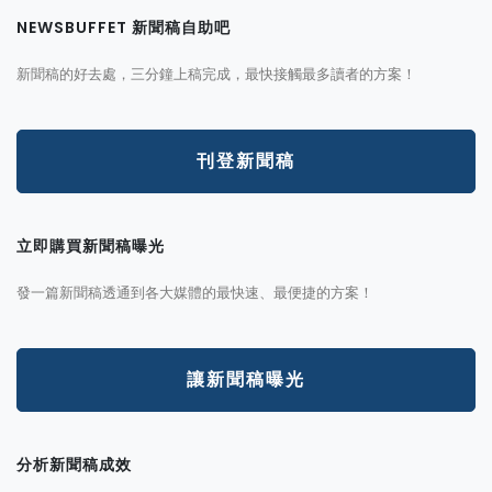
NEWSBUFFET 新聞稿自助吧
新聞稿的好去處，三分鐘上稿完成，最快接觸最多讀者的方案！
刊登新聞稿
立即購買新聞稿曝光
發一篇新聞稿透通到各大媒體的最快速、最便捷的方案！
讓新聞稿曝光
分析新聞稿成效