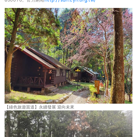
【綠色旅遊當道】永續發展 迎向未來