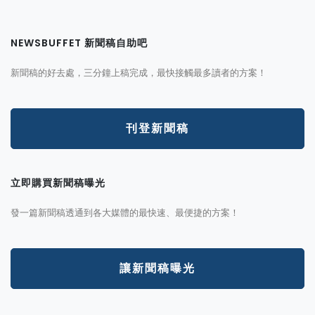
NEWSBUFFET 新聞稿自助吧
新聞稿的好去處，三分鐘上稿完成，最快接觸最多讀者的方案！
刊登新聞稿
立即購買新聞稿曝光
發一篇新聞稿透通到各大媒體的最快速、最便捷的方案！
讓新聞稿曝光