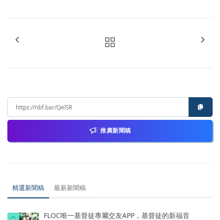
推廣新聞稿
精選新聞稿
最新新聞稿
FLOC唯一基督徒專屬交友APP，基督徒的新福音