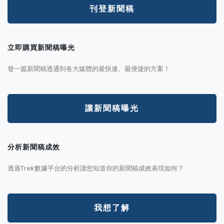
刊登新聞稿
立即購買新聞稿曝光
發一篇新聞稿透通到各大媒體的最快速、最便捷的方案！
讓新聞稿曝光
分析新聞稿成效
透過Trek數據平台的分析讓您知道你的新聞稿成效表現如何？
我想了解