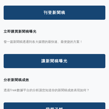
刊登新聞稿
立即購買新聞稿曝光
發一篇新聞稿透通到各大媒體的最快速、最便捷的方案！
讓新聞稿曝光
分析新聞稿成效
透過Trek數據平台的分析讓您知道你的新聞稿成效表現如何？