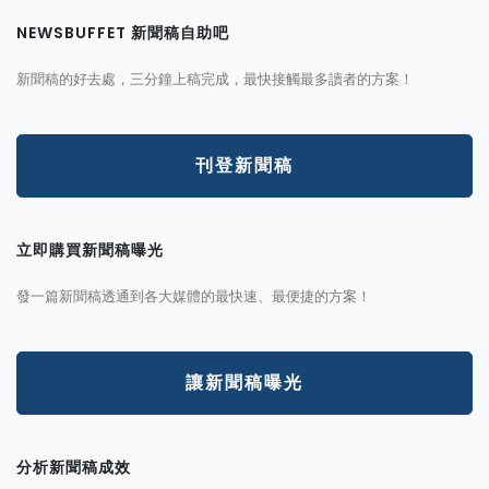
NEWSBUFFET 新聞稿自助吧
新聞稿的好去處，三分鐘上稿完成，最快接觸最多讀者的方案！
刊登新聞稿
立即購買新聞稿曝光
發一篇新聞稿透通到各大媒體的最快速、最便捷的方案！
讓新聞稿曝光
分析新聞稿成效