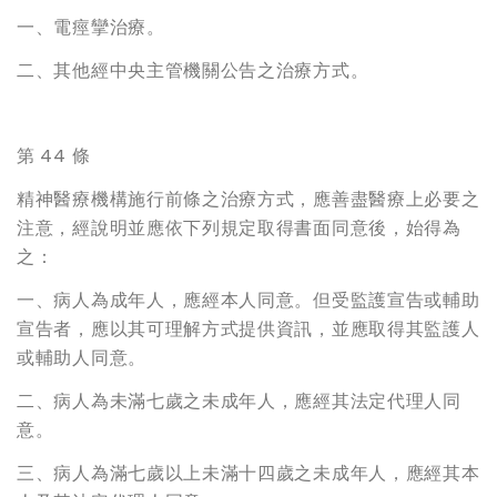
一、電痙攣治療。
二、其他經中央主管機關公告之治療方式。
第 44 條
精神醫療機構施行前條之治療方式，應善盡醫療上必要之
注意，經說明並應依下列規定取得書面同意後，始得為
之：
一、病人為成年人，應經本人同意。但受監護宣告或輔助
宣告者，應以其可理解方式提供資訊，並應取得其監護人
或輔助人同意。
二、病人為未滿七歲之未成年人，應經其法定代理人同
意。
三、病人為滿七歲以上未滿十四歲之未成年人，應經其本