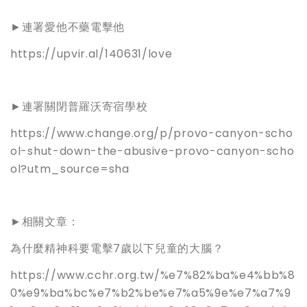
►連署愛他不藥電擊他
https://upvir.al/140631/love
►連署關閉普羅沃寄宿學校
https://www.change.org/p/provo-canyon-scho
ol-shut-down-the-abusive-provo-canyon-scho
ol?utm_source=sha
►相關文章：
為什麼精神科要電擊7歲以下兒童的大腦？
https://www.cchr.org.tw/%e7%82%ba%e4%bb%8
0%e9%ba%bc%e7%b2%be%e7%a5%9e%e7%a7%9