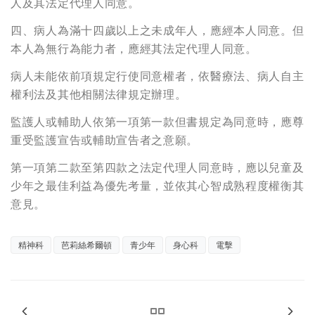
人及其法定代理人同意。
四、病人為滿十四歲以上之未成年人，應經本人同意。但
本人為無行為能力者，應經其法定代理人同意。
病人未能依前項規定行使同意權者，依醫療法、病人自主
權利法及其他相關法律規定辦理。
監護人或輔助人依第一項第一款但書規定為同意時，應尊
重受監護宣告或輔助宣告者之意願。
第一項第二款至第四款之法定代理人同意時，應以兒童及
少年之最佳利益為優先考量，並依其心智成熟程度權衡其
意見。
精神科
芭莉絲希爾頓
青少年
身心科
電擊