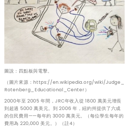
圖說：四點板與電擊。
（圖片來源：https://en.wikipedia.org/wiki/Judge_
Rotenberg_Educational_Center）
2000年至 2005 年間，JRC年收入從 1800 萬美元增長
到超過 5000 萬美元。到 2006 年，紐約州提供了六成
的住民費用——每年約 3000 萬美元。（每位學生每年的
費用為 220,000 美元。）（註4）