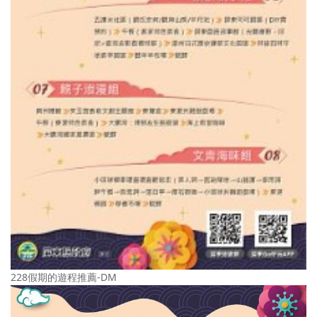
228假期的遊程推薦-DM