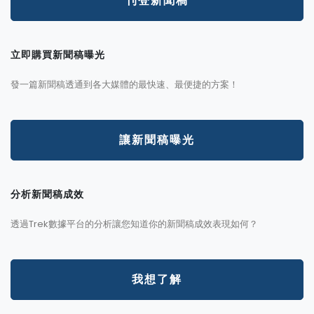
刊登新聞稿
立即購買新聞稿曝光
發一篇新聞稿透通到各大媒體的最快速、最便捷的方案！
讓新聞稿曝光
分析新聞稿成效
透過Trek數據平台的分析讓您知道你的新聞稿成效表現如何？
我想了解