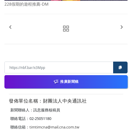
228假期的遊程推薦-DM
推廣新聞稿
發佈單位名稱：財團法人中央通訊社
新聞聯絡人：訊息服務核稿員
聯絡電話：02-25051180
聯絡信箱：
timtimcna@mail.cna.com.tw