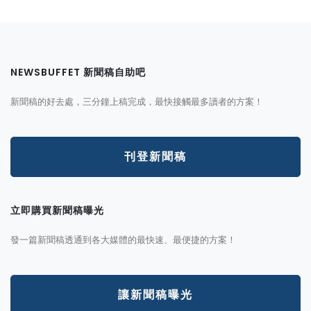
NEWSBUFFET 新聞稿自助吧
新聞稿的好去處，三分鐘上稿完成，最快接觸最多讀者的方案！
刊登新聞稿
立即購買新聞稿曝光
發一篇新聞稿透通到各大媒體的最快速、最便捷的方案！
讓新聞稿曝光