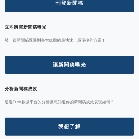
刊登新聞稿
立即購買新聞稿曝光
發一篇新聞稿透通到各大媒體的最快速、最便捷的方案！
讓新聞稿曝光
分析新聞稿成效
透過Trek數據平台的分析讓您知道你的新聞稿成效表現如何？
我想了解