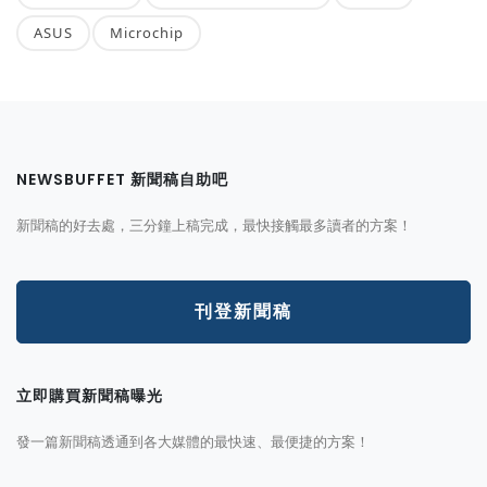
ASUS
Microchip
NEWSBUFFET 新聞稿自助吧
新聞稿的好去處，三分鐘上稿完成，最快接觸最多讀者的方案！
刊登新聞稿
立即購買新聞稿曝光
發一篇新聞稿透通到各大媒體的最快速、最便捷的方案！