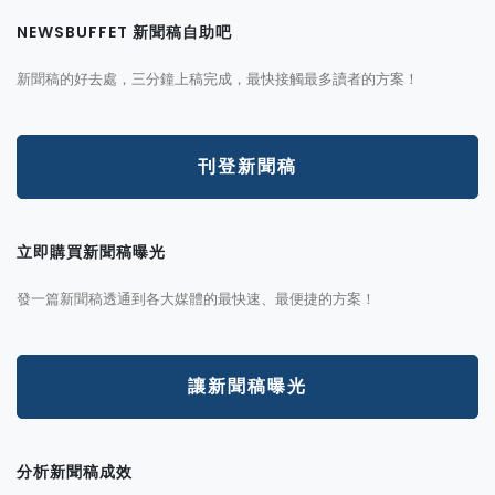
NEWSBUFFET 新聞稿自助吧
新聞稿的好去處，三分鐘上稿完成，最快接觸最多讀者的方案！
刊登新聞稿
立即購買新聞稿曝光
發一篇新聞稿透通到各大媒體的最快速、最便捷的方案！
讓新聞稿曝光
分析新聞稿成效