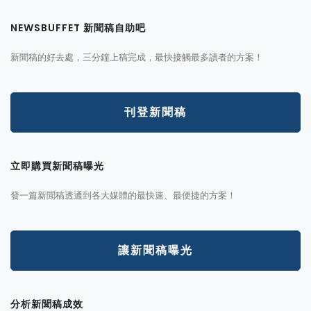
NEWSBUFFET 新聞稿自助吧
新聞稿的好去處，三分鐘上稿完成，最快接觸最多讀者的方案！
刊登新聞稿
立即購買新聞稿曝光
發一篇新聞稿透通到各大媒體的最快速、最便捷的方案！
讓新聞稿曝光
分析新聞稿成效