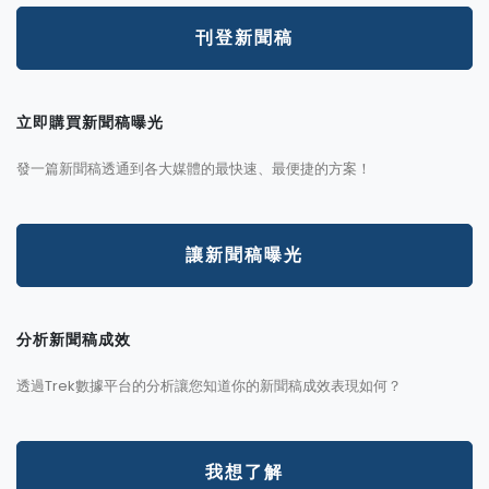
刊登新聞稿
立即購買新聞稿曝光
發一篇新聞稿透通到各大媒體的最快速、最便捷的方案！
讓新聞稿曝光
分析新聞稿成效
透過Trek數據平台的分析讓您知道你的新聞稿成效表現如何？
我想了解