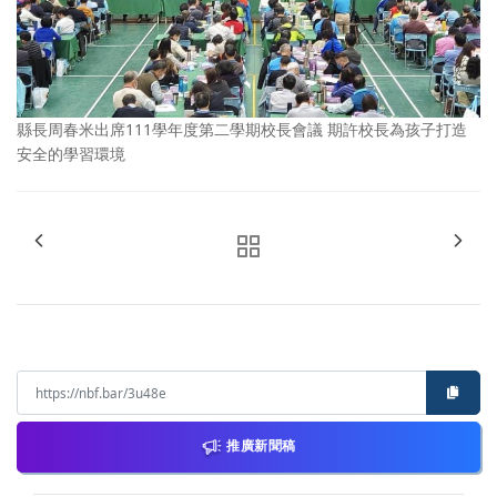
縣長周春米出席111學年度第二學期校長會議 期許校長為孩子打造
安全的學習環境
推廣新聞稿