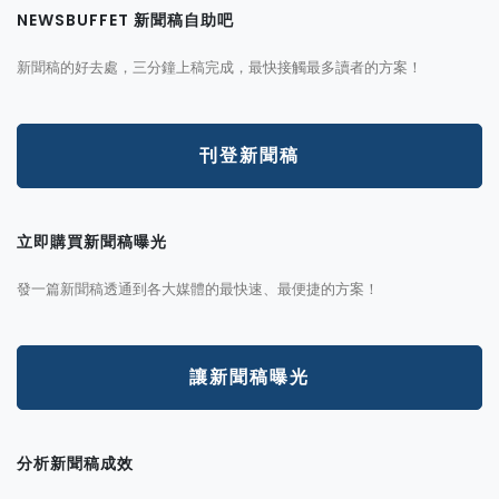
NEWSBUFFET 新聞稿自助吧
新聞稿的好去處，三分鐘上稿完成，最快接觸最多讀者的方案！
刊登新聞稿
立即購買新聞稿曝光
發一篇新聞稿透通到各大媒體的最快速、最便捷的方案！
讓新聞稿曝光
分析新聞稿成效