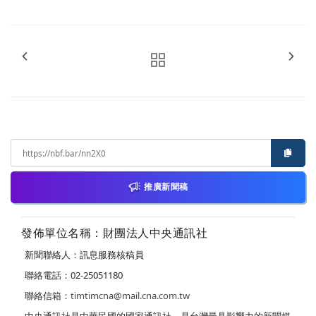
推廣新聞稿
發佈單位名稱：財團法人中央通訊社
新聞聯絡人：訊息服務核稿員
聯絡電話：02-25051180
聯絡信箱：
timtimcna@mail.cna.com.tw
中央通訊社是中華民國的國家通訊社，是台灣最具影響力的新聞媒