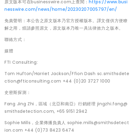
原文版本可在businesswire.com上查閱：
https://www.busi
nesswire.com/news/home/20230207005797/en/
免責聲明：本公告之原文版本乃官方授權版本。譯文僅供方便瞭
解之用，煩請參照原文，原文版本乃唯一具法律效力之版本。
聯絡方式：
媒體
FTI Consulting:
Tom Hufton/Harriet Jackson/Ffion Dash sc.smithsdete
ction@fticonsulting.com +44 (0)20 3727 1000
史密斯探測：
Fang Jing Zhi，區域（北亞和南亞）行銷經理 jingzhi.fang@
smithsdetection.com, +65 9151 2942
Sophie Mills，企業傳播負責人 sophie.mills@smithsdetect
ion.com +44 (0)73 8423 6474