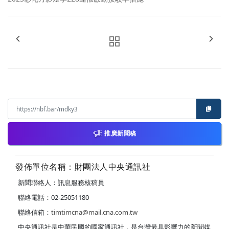
推廣新聞稿
發佈單位名稱：財團法人中央通訊社
新聞聯絡人：訊息服務核稿員
聯絡電話：02-25051180
聯絡信箱：
timtimcna@mail.cna.com.tw
中央通訊社是中華民國的國家通訊社，是台灣最具影響力的新聞媒