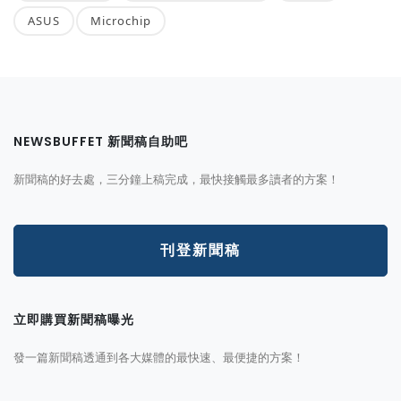
ASUS
Microchip
NEWSBUFFET 新聞稿自助吧
新聞稿的好去處，三分鐘上稿完成，最快接觸最多讀者的方案！
刊登新聞稿
立即購買新聞稿曝光
發一篇新聞稿透通到各大媒體的最快速、最便捷的方案！