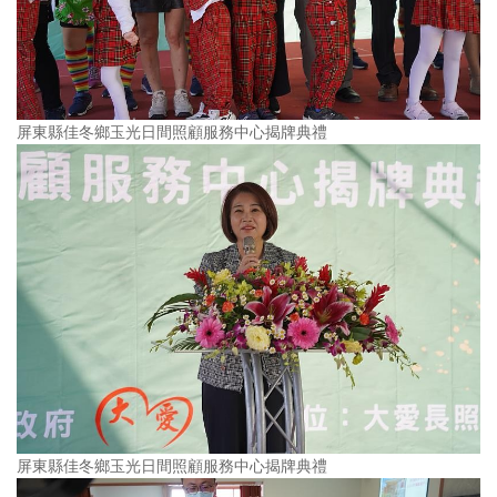
屏東縣佳冬鄉玉光日間照顧服務中心揭牌典禮
屏東縣佳冬鄉玉光日間照顧服務中心揭牌典禮