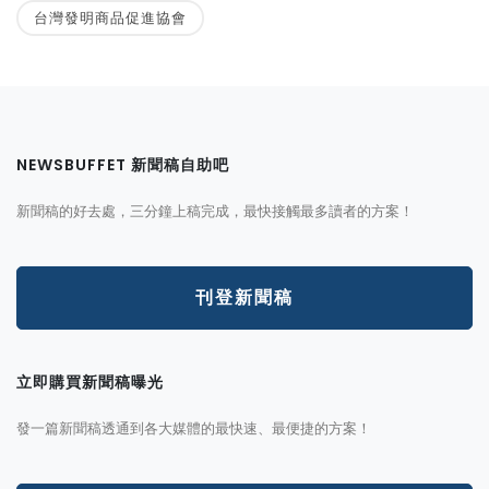
台灣發明商品促進協會
NEWSBUFFET 新聞稿自助吧
新聞稿的好去處，三分鐘上稿完成，最快接觸最多讀者的方案！
刊登新聞稿
立即購買新聞稿曝光
發一篇新聞稿透通到各大媒體的最快速、最便捷的方案！