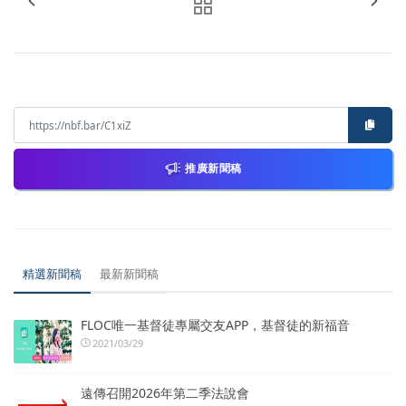
推廣新聞稿
精選新聞稿
最新新聞稿
FLOC唯一基督徒專屬交友APP，基督徒的新福音
2021/03/29
遠傳召開2026年第二季法說會