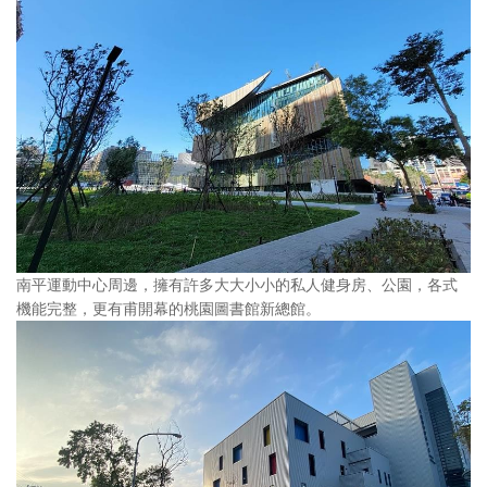
南平運動中心周邊，擁有許多大大小小的私人健身房、公園，各式
機能完整，更有甫開幕的桃園圖書館新總館。