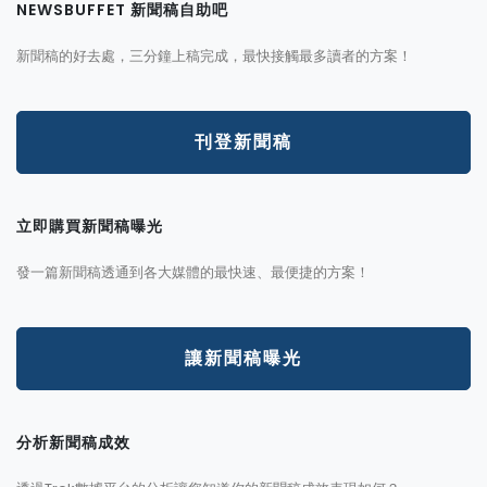
NEWSBUFFET 新聞稿自助吧
新聞稿的好去處，三分鐘上稿完成，最快接觸最多讀者的方案！
刊登新聞稿
立即購買新聞稿曝光
發一篇新聞稿透通到各大媒體的最快速、最便捷的方案！
讓新聞稿曝光
分析新聞稿成效