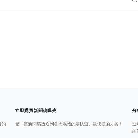
立即購買新聞稿曝光
分
者的
發一篇新聞稿透通到各大媒體的最快速、最便捷的方案！
透
如