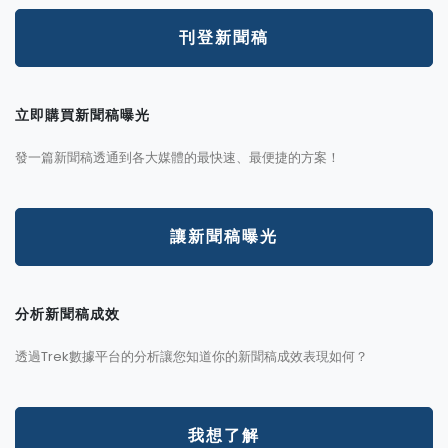
刊登新聞稿
立即購買新聞稿曝光
發一篇新聞稿透通到各大媒體的最快速、最便捷的方案！
讓新聞稿曝光
分析新聞稿成效
透過Trek數據平台的分析讓您知道你的新聞稿成效表現如何？
我想了解