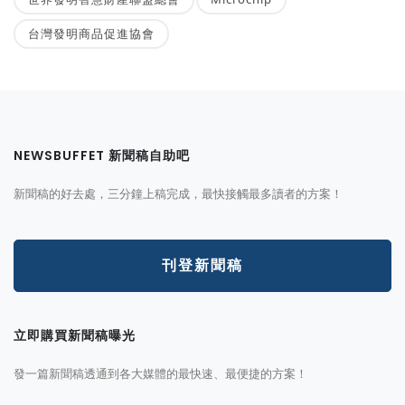
台灣發明商品促進協會
NEWSBUFFET 新聞稿自助吧
新聞稿的好去處，三分鐘上稿完成，最快接觸最多讀者的方案！
刊登新聞稿
立即購買新聞稿曝光
發一篇新聞稿透通到各大媒體的最快速、最便捷的方案！