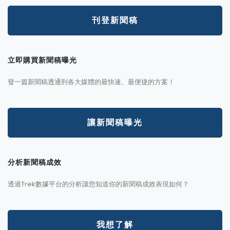
刊登新聞稿
立即購買新聞稿曝光
發一篇新聞稿透通到各大媒體的最快速、最便捷的方案！
讓新聞稿曝光
分析新聞稿成效
透過Trek數據平台的分析讓您知道你的新聞稿成效表現如何？
我想了解